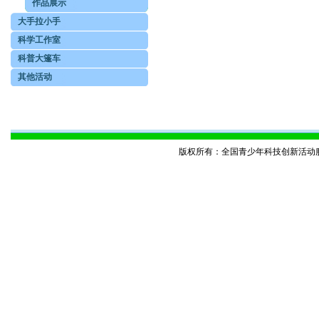
作品展示
大手拉小手
科学工作室
科普大篷车
其他活动
版权所有：全国青少年科技创新活动