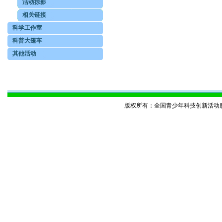
活动掠影
相关链接
科学工作室
科普大篷车
其他活动
版权所有：全国青少年科技创新活动