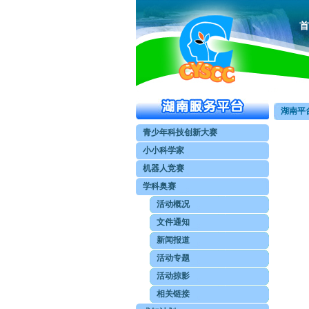
首
湖南平台
青少年科技创新大赛
小小科学家
机器人竞赛
学科奥赛
活动概况
文件通知
新闻报道
活动专题
活动掠影
相关链接