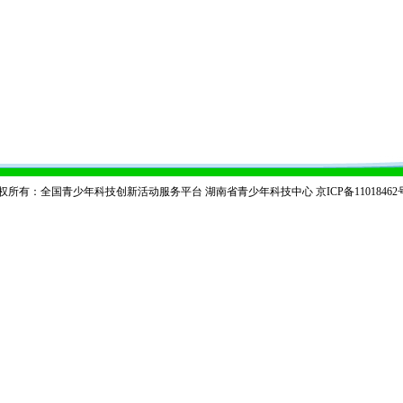
权所有：全国青少年科技创新活动服务平台 湖南省青少年科技中心
京ICP备11018462