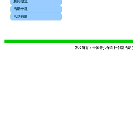
新闻报道
活动专题
活动掠影
版权所有：全国青少年科技创新活动