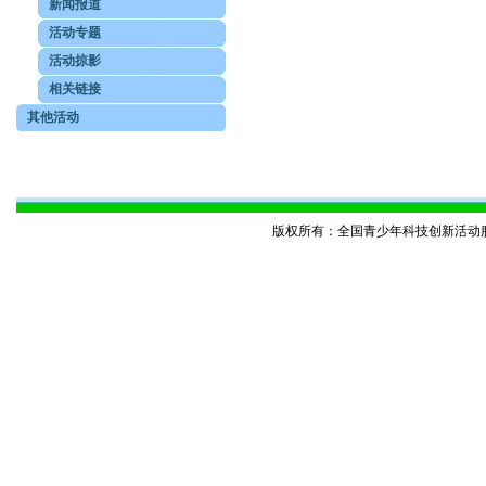
新闻报道
活动专题
活动掠影
相关链接
其他活动
版权所有：全国青少年科技创新活动