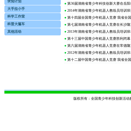
求知计划
第36届湖南省青少年科技创新大赛在岳阳
大手拉小手
2014年湖南省青少年机器人教练员培训
科学工作室
第十四届全国青少年机器人竞赛 我省全
科普大篷车
第七届湖南省青少年机器人竞赛在长沙隆
其他活动
2013年湖南省青少年机器人教练员培训
第十三届中国青少年机器人竞赛胜利闭幕
第六届湖南省青少年机器人竞赛在常德隆
2012年湖南省青少年机器人教练员培训
第十二届中国青少年机器人竞赛 我省全
版权所有：全国青少年科技创新活动