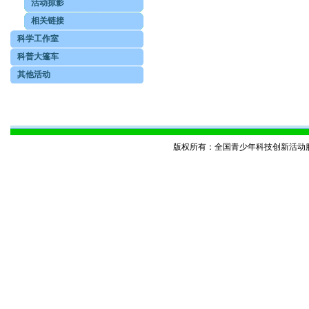
活动掠影
相关链接
科学工作室
科普大篷车
其他活动
版权所有：全国青少年科技创新活动