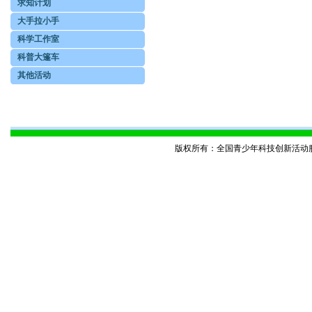
求知计划
大手拉小手
科学工作室
科普大篷车
其他活动
版权所有：全国青少年科技创新活动