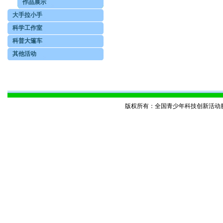
作品展示
大手拉小手
科学工作室
科普大篷车
其他活动
版权所有：全国青少年科技创新活动