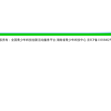
权所有：全国青少年科技创新活动服务平台 湖南省青少年科技中心
京ICP备11018462