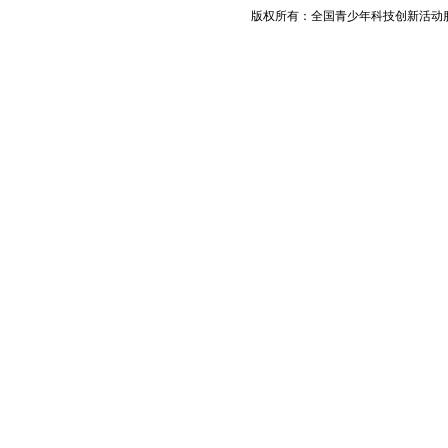
版权所有：全国青少年科技创新活动