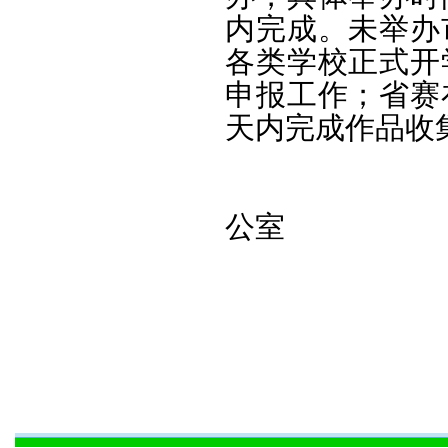
内完成。未举办
各类学校正式开
申报工作；省赛
天内完成作品收
湖南省青
公室
202