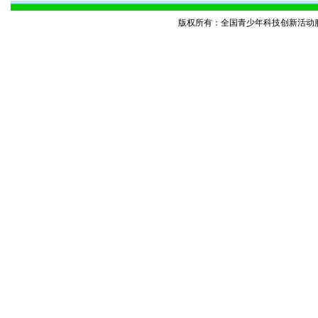
版权所有：全国青少年科技创新活动