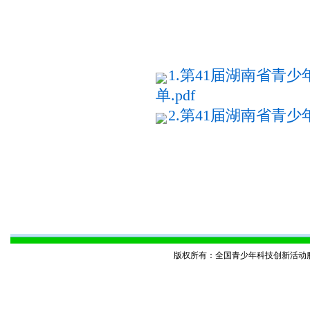
202
1.第41届湖南省
单.pdf
2.第41届湖南省青
版权所有：全国青少年科技创新活动