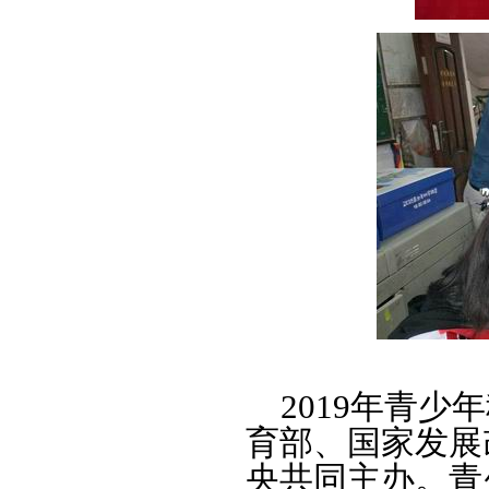
2019年青少
育部、国家发展
央共同主办。青