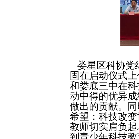
娄星区科协党
固在启动仪式上
和娄底三中在科
动中得的优异成
做出的贡献。同
希望：科技改变
教师切实肩负起
到青少年科技教