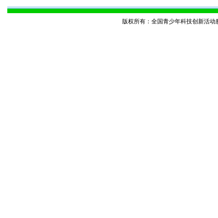
版权所有：全国青少年科技创新活动