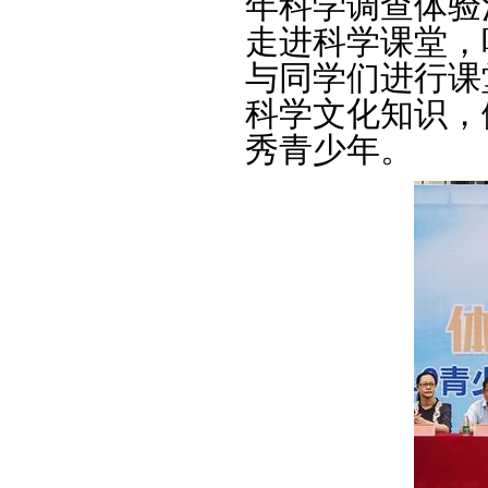
年科学调查体验
走进科学课堂，
与同学们进行课
科学文化知识，
秀青少年。