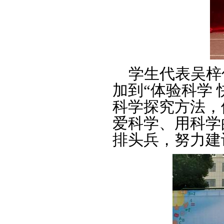
学生代表吴梓
加到“体验科学
科学探究方法，
爱科学、用科学
排头兵，努力建