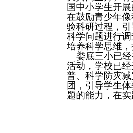
国中小学生开展
在鼓励青少年像
验科研过程，引
科学问题进行调
培养科学思维，
娄底三小已经有
活动，学校已经
普、科学防灾减
团，引导学生体
题的能力，在实