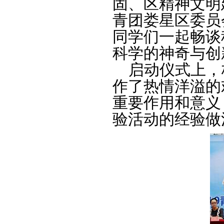
固、区精神文明
青团娄星区委员
同学们一起畅谈
科学的神奇与创
启动仪式上，
作了热情洋溢的
重要作用和意义
验活动的经验做