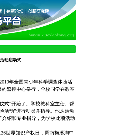
库
创新论坛
创新研究院
验活动启动式
019年全国青少年科学调查体验活
3楼的监控中心举行，全校同学在教室
仪式”开始了。学校教科室主任、督
验活动”进行动员并指导。他从活动
了介绍和专业指导，为学校此项活动
.26世界知识产权日，周南梅溪湖中