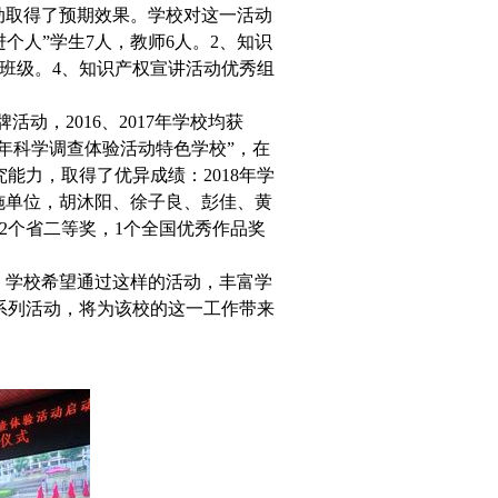
动取得了预期效果。学校对这一活动
个人”学生7人，教师6人。2、知识
班级。4、知识产权宣讲活动优秀组
，2016、2017年学校均获
少年科学调查体验活动特色学校”，在
能力，取得了优异成绩：2018年学
施单位，胡沐阳、徐子良、彭佳、黄
2个省二等奖，1个全国优秀作品奖
”，学校希望通过这样的活动，丰富学
系列活动，将为该校的这一工作带来