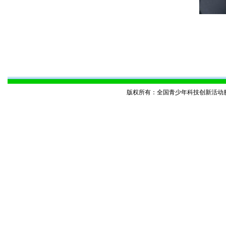
版权所有：全国青少年科技创新活动