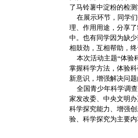
了马铃薯中淀粉的检测
在展示环节，同学们
理、作用用途，分享了
中。也有同学因为缺少
相鼓劲，互相帮助，终
本次活动主题“体验科
掌握科学方法，体验科
新意识，增强解决问题
全国青少年科学调查
家发改委、中央文明办
科学探究能力、增强创
验、科学探究为主要内