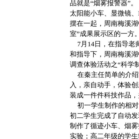
品就是“烟雾报警器”。
太阳能小车、显微镜、
摆在一起，周南梅溪湖
室”成果展示区的一方
7月14日，在指导老
和指导下，周南梅溪湖
调查体验活动之“科学
在秦主任简单的介绍
入，亲自动手，体验创
装成一件件科技作品，
初一学生制作的相对简
初二学生完成了自动发
制作了循迹小车、烟雾
实验；高二年级的学生