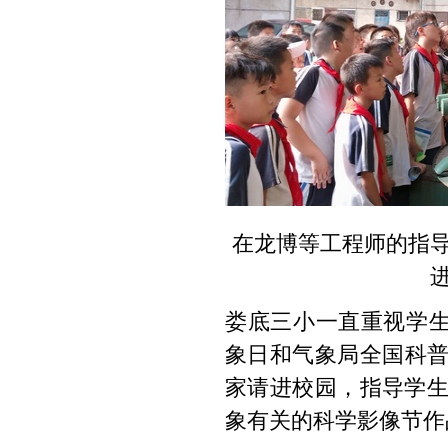
在龙博等工程师的指
娄底三小一直重视学生的
象日和气象局全国科
家请进校园，指导学生
象有关的科学影像节作