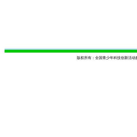
版权所有：全国青少年科技创新活动