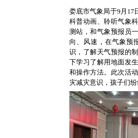
娄底市气象局于9月1
科普动画、聆听气象
测站，和气象预报员
向、风速，在气象预
识，了解天气预报的
下学习了解用地面发
和操作方法。此次活
灾减灾意识，孩子们纷