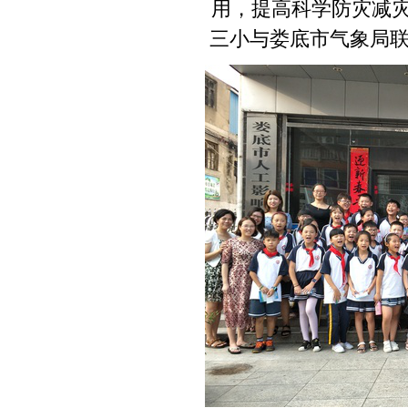
用，提高科学防灾减
三小与娄底市气象局联