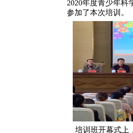
2020年度青少年
参加了本次培训。
培训班开幕式上，