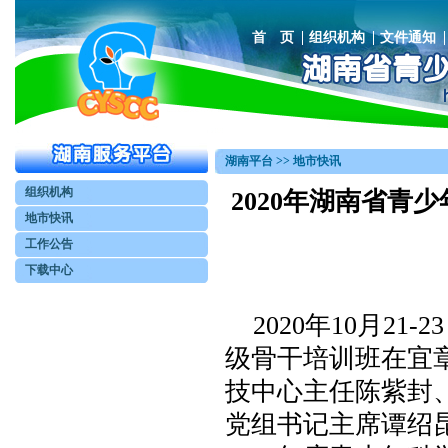
首 页
组织机构
文件通知
湖南平台 >> 地市快讯
组织机构
2020年湖南省
地市快讯
工作公告
下载中心
2020年10月21
级骨干培训班在宜
技中心主任陈紫封
党组书记主席谭绍