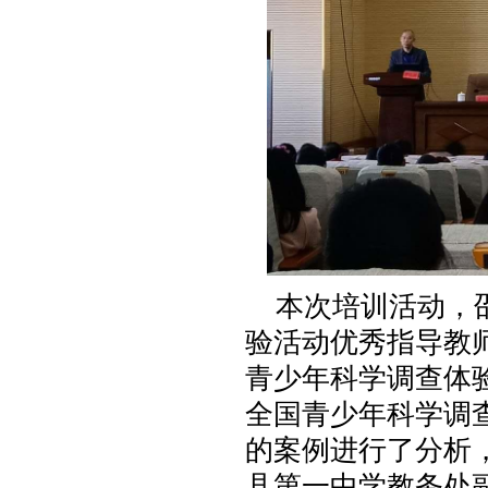
本次培训活动，邵
验活动优秀指导教
青少年科学调查体
全国青少年科学调
的案例进行了分析
县第一中学教务处