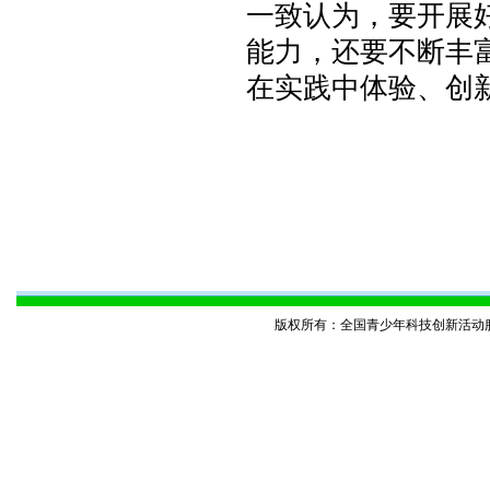
一致认为，要开展
能力，还要不断丰富
在实践中体验、创
版权所有：全国青少年科技创新活动