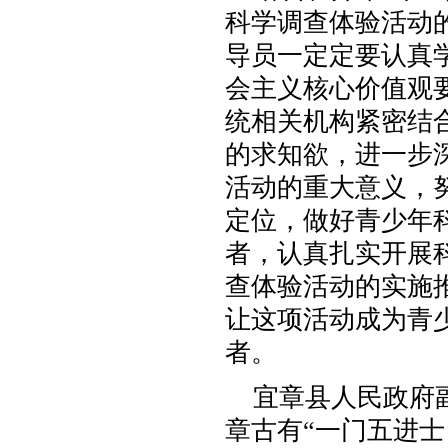
科学调查体验活动
导员一定定要认真
会主义核心价值观
统相关机构紧密结
的求知欲，进一步
活动的重大意义，
定位，做好青少年
者，认真扎实开展
查体验活动的实施
让这项活动成为青
者。
宜章县人民政府副
章古有“一门五进