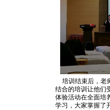
培训结束后，老师
结合的培训让他们
体验活动在全面培
学习，大家掌握了