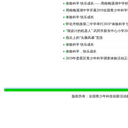
体验科学 快乐成长——周南梅溪湖中学
周南梅溪湖中学开展2019全国青少年科
体验科学 快乐成长
怀化市铁路第二中学举行2019“体验科学
“我设计的机器人” 武冈市新东中心小学2
指尖上的“头脑风暴”竞技
体验科学 快乐成长
体验科学，快乐成长
2019年娄星区青少年科学调查体验活动
版权所有：全国青少年科技创新活动