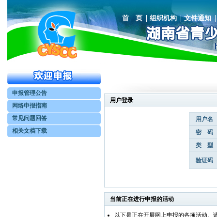
首 页
组织机构
文件通知
申报管理公告
用户登录
网络申报指南
常见问题回答
用户名
相关文档下载
密 码
类 型
验证码
当前正在进行申报的活动
以下是正在开展网上申报的各项活动。